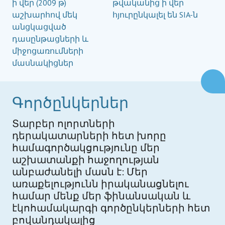
ի վեր (2009 թ)
թվականից ի վեր
աշխարհով մեկ
հյուրընկալել են SIA-ն
անցկացված
դասընթացների և
միջոցառումների
մասնակիցներ
Գործընկերներ
Տարբեր ոլորտների
դերակատարների հետ խորը
համագործակցությունը մեր
աշխատանքի հաջողության
անբաժանելի մասն է: Մեր
առաքելությունն իրականացնելու
համար մենք մեր ֆինանսական և
էկոհամակարգի գործընկերների հետ
բովանդակալից