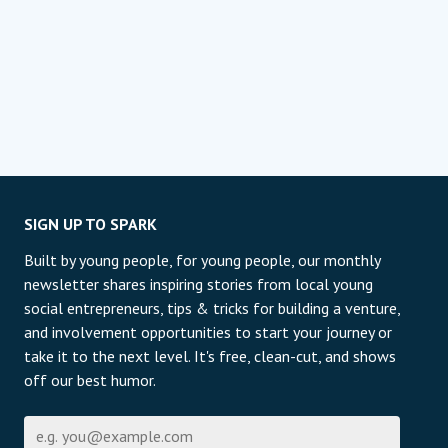
SIGN UP TO SPARK
Built by young people, for young people, our monthly
newsletter shares inspiring stories from local young
social entrepreneurs, tips & tricks for building a venture,
and involvement opportunities to start your journey or
take it to the next level. It's free, clean-cut, and shows
off our best humor.
Էլ-փոստի հասցե