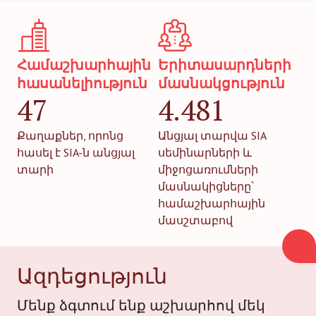
Համաշխարհային
Երիտասարդների
հասանելիություն
մասնակցություն
47
4.481
Քաղաքներ, որոնց
Անցյալ տարվա SIA
հասել է SIA-ն անցյալ
սեմինարների և
տարի
միջոցառումների
մասնակիցները՝
համաշխարհային
մասշտաբով
Ազդեցություն
Մենք ձգտում ենք աշխարհով մեկ