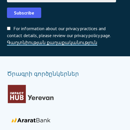
Subscribe
For information about our privacy practices and
contact details, please review our privacy policy page.
Գաղտնիության քաղաքականություն
Ծրագրի գործընկերներ