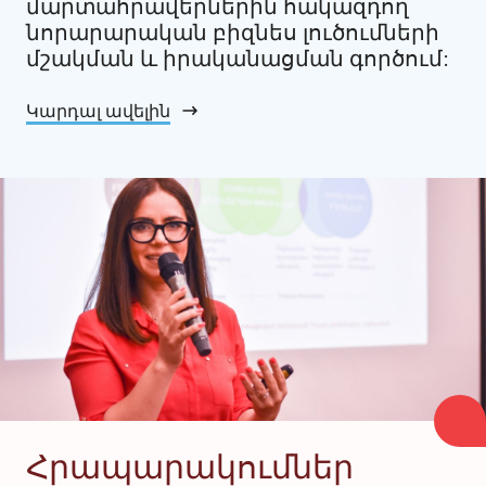
մարտահրավերներին հակազդող
նորարարական բիզնես լուծումների
մշակման և իրականացման գործում:
Կարդալ ավելին
Հրապարակումներ