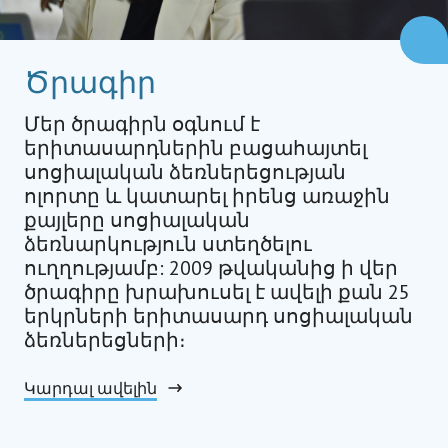
Ծրագիր
Մեր ծրագիրն օգնում է
երիտասարդներին բացահայտել
սոցիալական ձեռներեցության
ոլորտը և կատարել իրենց առաջին
քայլերը սոցիալական
ձեռնարկություն ստեղծելու
ուղղությամբ: 2009 թվականից ի վեր
ծրագիրը խրախուսել է ավելի քան 25
երկրների երիտասարդ սոցիալական
ձեռներեցների։
Կարդալ ավելին