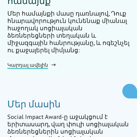
համայնք
Մեր համայնքի մասը դառնալով, Դուք
հնարավորություն կունենաք միանալ
հաջողակ սոցիալական
ձեռներեցների տեղական և
միջազգային հանրությանը, և ոգեշնչել
ու քաջալերել միմյանց:
Կարդալ ավելին
Մեր մասին
Social Impact Award-ը աջակցում է
երիտասարդ, վաղ փուլի սոցիալական
ձեռներեցներին սոցիալական