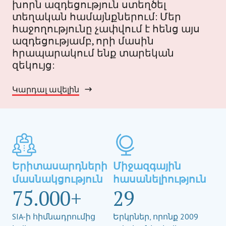
խորն ազդեցություն ստեղծել
տեղական համայնքներում: Մեր
հաջողությունը չափվում է հենց այս
ազդեցությամբ, որի մասին
հրապարակում ենք տարեկան
զեկույց:
Կարդալ ավելին
Երիտասարդների
Միջազգային
մասնակցություն
հասանելիություն
75.000+
29
SIA-ի հիմնադրումից
Երկրներ, որոնք 2009