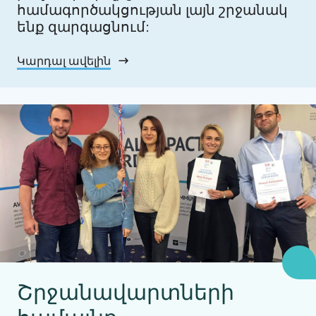
համագործակցության լայն շրջանակ
ենք զարգացնում:
Կարդալ ավելին
Շրջանավարտների