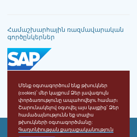
Համաշխարհային ռազմավարական
գործընկերներ
Մենք օգտագործում ենք թխուկներ
(cookies)՝ մեր կայքում Ձեր լավագույն
փորձառությունը ապահովելու համար։
Շարունակելով օգտվել այս կայքից՝ Ձեր
համաձայնությունն եք տալիս
թխուկների օգտագործմանը:
Գաղտնիության քաղաքականություն
Social Impact Award Teams