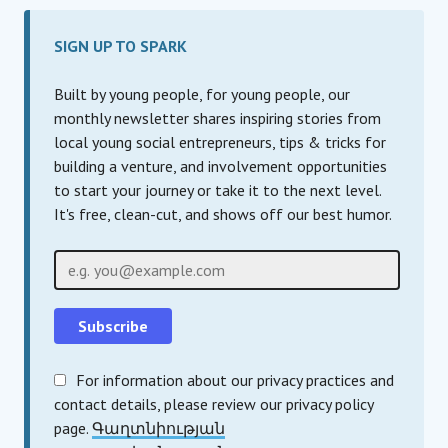
SIGN UP TO SPARK
Built by young people, for young people, our
monthly newsletter shares inspiring stories from
local young social entrepreneurs, tips & tricks for
building a venture, and involvement opportunities
to start your journey or take it to the next level.
It's free, clean-cut, and shows off our best humor.
Էլ-փոստի հասցե
For information about our privacy practices and
contact details, please review our privacy policy
page.
Գաղտնիության