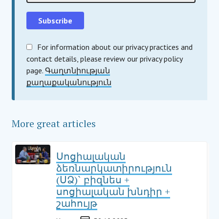
For information about our privacy practices and
contact details, please review our privacy policy
page.
Գաղտնիության
քաղաքականություն
More great articles
Սոցիալական
ձեռնարկատիրություն
(ՍՁ)` բիզնես +
սոցիալական խնդիր +
շահույթ