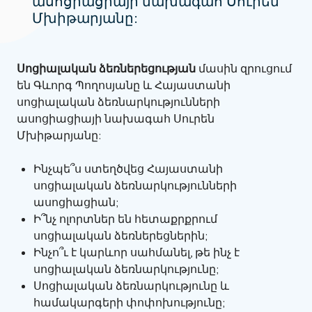
ասոցիացիայի նախագահ Սուրեն
Մխիթարյանը:
Սոցիալական ձեռներեցության
մասին զրուցում
են Գևորգ Պողոսյանը և Հայաստանի
սոցիալական ձեռնարկությունների
ասոցիացիայի նախագահ Սուրեն
Մխիթարյանը:
Ինչպե՞ս ստեղծվեց Հայաստանի
սոցիալական ձեռնարկությունների
ասոցիացիան;
Ի՞նչ ոլորտներ են հետաքրքրում
սոցիալական ձեռներեցներին;
Ինչո՞ւ է կարևոր սահմանել, թե ինչ է
սոցիալական ձեռնարկությունը;
Սոցիալական ձեռնարկությունը և
համակարգերի փոփոխությունը;