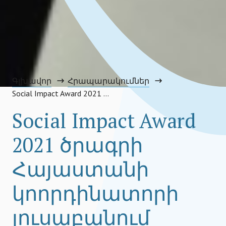
Գլխավոր
Հրապարակումներ
Social Impact Award 2021 ծրագրի Հայաստանի կոորդինատորի լուսաբանում
Social Impact Award
2021 ծրագրի
Հայաստանի
կոորդինատորի
լուսաբանում