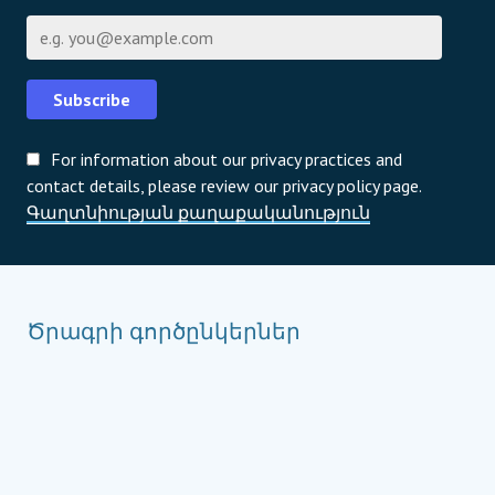
Էլ-փոստի հասցե
Subscribe
For information about our privacy practices and
contact details, please review our privacy policy page.
Գաղտնիության քաղաքականություն
Ծրագրի գործընկերներ