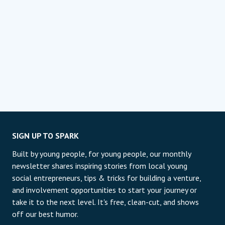
SIGN UP TO SPARK
Built by young people, for young people, our monthly
newsletter shares inspiring stories from local young
social entrepreneurs, tips & tricks for building a venture,
and involvement opportunities to start your journey or
take it to the next level. It's free, clean-cut, and shows
off our best humor.