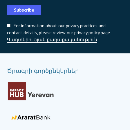
Subscribe
For information about our privacy practices and
contact details, please review our privacy policy page.
Գաղտնիության քաղաքականություն
Ծրագրի գործընկերներ