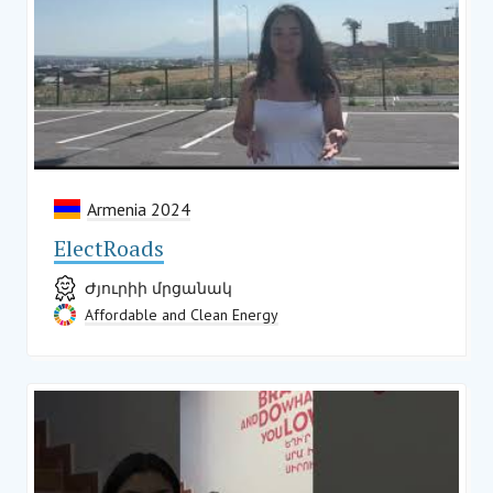
Armenia 2024
ElectRoads
Ժյուրիի մրցանակ
Affordable and Clean Energy