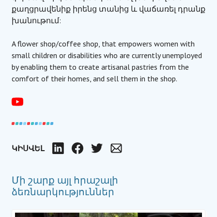
քաղցրավենիք իրենց տանից և վաճառել դրանք
խանութում:
A flower shop/coffee shop, that empowers women with
small children or disabilities who are currently unemployed
by enabling them to create artisanal pastries from the
comfort of their homes, and sell them in the shop.
ԿԻՍՎԵԼ
LinkedIn
Facebook
Twitter
Email
Մի շարք այլ հրաշալի
ձեռնարկություններ