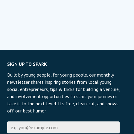
SIGN UP TO SPARK
Built by young people, for young people, our monthly
newsletter shares inspiring stories from local young
social entrepreneurs, tips & tricks for building a venture,
and involvement opportunities to start your journey or
take it to the next level. It's free, clean-cut, and shows
off our best humor.
Էլ-փոստի հասցե