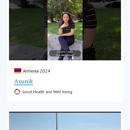
Armenia 2024
Axunik
Good Health and Well-being