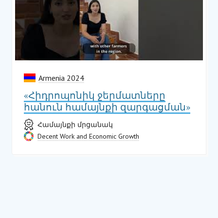
Armenia 2024
«Հիդրոպոնիկ ջերմատները
հանուն համայնքի զարգացման»
Համայնքի մրցանակ
Decent Work and Economic Growth