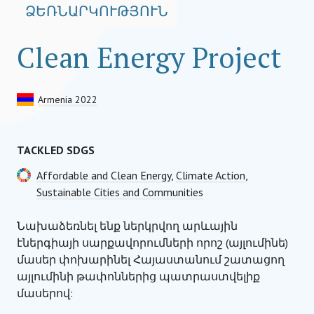
ՁԵՌՆԱՐԿՈՒԹՅՈՒՆ
Clean Energy Project
Armenia 2022
TACKLED SDGS
Affordable and Clean Energy
,
Climate Action
,
Sustainable Cities and Communities
Նախաձեռնել ենք ներկրվող արևային
էներգիայի սարքավորումների որոշ (այլումինե)
մասեր փոխարինել Հայաստանում շատացող
այլումինի թափոններից պատրաստվելիք
մասերով: