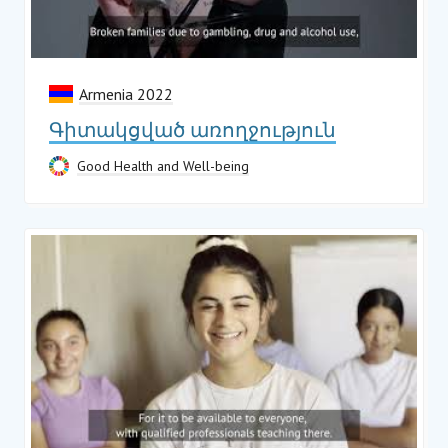
Armenia 2022
Գիտակցված առողջություն
Good Health and Well-being