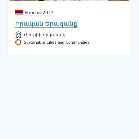
Armenia 2022
Իրական Երազանք
Ժյուրիի մրցանակ
Sustainable Cities and Communities