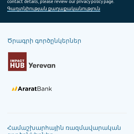
contact details, please review our privacy policy page.
Գաղտնիության քաղաքականություն
Ծրագրի գործընկերներ
Համաշխարհային ռազմավարական