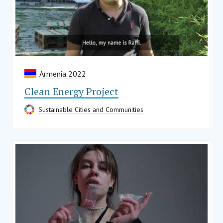
Armenia 2022
Clean Energy Project
Sustainable Cities and Communities