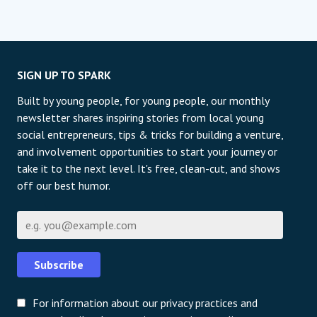
SIGN UP TO SPARK
Built by young people, for young people, our monthly
newsletter shares inspiring stories from local young
social entrepreneurs, tips & tricks for building a venture,
and involvement opportunities to start your journey or
take it to the next level. It's free, clean-cut, and shows
off our best humor.
Էլ-փոստի հասցե
Subscribe
For information about our privacy practices and