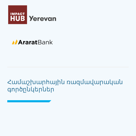
Համաշխարհային ռազմավարական
գործընկերներ