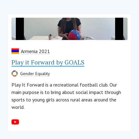
Armenia 2021
Play it Forward by GOALS
Gender Equality
Play It Forward is a recreational football club. Our
main purpose is to bring about social impact through
sports to young girls across rural areas around the
world.