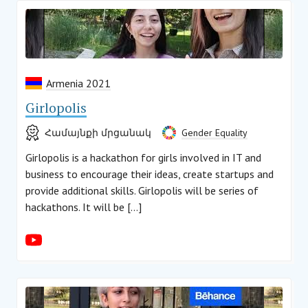
Armenia 2021
Girlopolis
Համայնքի մրցանակ
Gender Equality
Girlopolis is a hackathon for girls involved in IT and
business to encourage their ideas, create startups and
provide additional skills. Girlopolis will be series of
hackathons. It will be […]