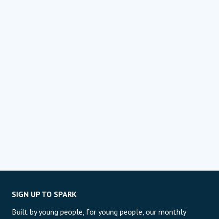
SIGN UP TO SPARK
Built by young people, for young people, our monthly