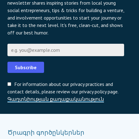
newsletter shares inspiring stories from local young
social entrepreneurs, tips & tricks for building a venture,
and involvement opportunities to start your journey or
take it to the next level. It's free, clean-cut, and shows
off our best humor.
Էլ-փոստի հասցե
Subscribe
For information about our privacy practices and
contact details, please review our privacy policy page.
Գաղտնիության քաղաքականություն
Ծրագրի գործընկերներ