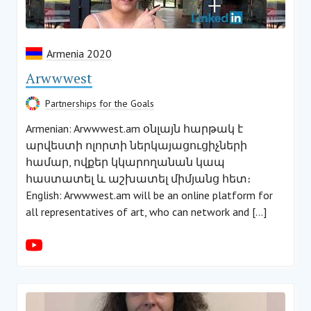
Armenia 2020
Arwwwest
Partnerships for the Goals
Armenian: Arwwwest.am օնլայն հարթակ է
արվեստի ոլորտի ներկայացուցիչների
համար, ովքեր կկարողանան կապ
հաստատել և աշխատել միմյանց հետ։
English: Arwwwest.am will be an online platform for
all representatives of art, who can network and […]