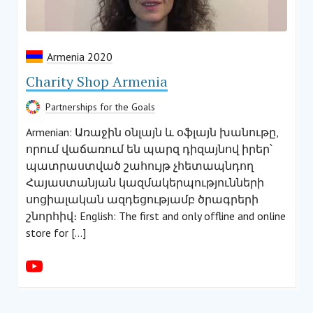
Armenia 2020
Charity Shop Armenia
Partnerships for the Goals
Armenian: Առաջին օնլայն և օֆլայն խանութը,
որում վաճառում են պարզ դիզայնով իրեր՝
պատրաստված շահույթ չհետապնդող
Հայաստանյան կազմակերպությունների
սոցիալական ազդեցությամբ ծրագրերի
շնորհիվ։ English: The first and only offline and online
store for […]