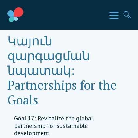
Skip
to
SIA երկրներ
Ընտր
Որ
content
Social Impact Award Armenia
Կայուն
զարգացման
նպատակ:
Partnerships for the
Goals
Goal 17: Revitalize the global
partnership for sustainable
development