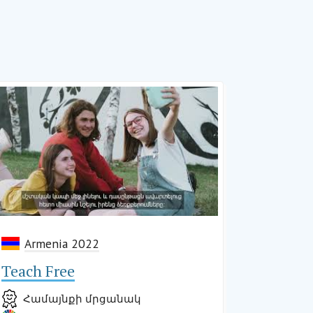
Armenia 2022
Teach Free
Համայնքի մրցանակ