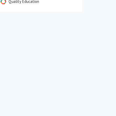
Quality Education