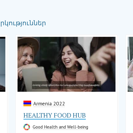
արկություններ
Armenia 2022
HEALTHY FOOD HUB
Good Health and Well-being