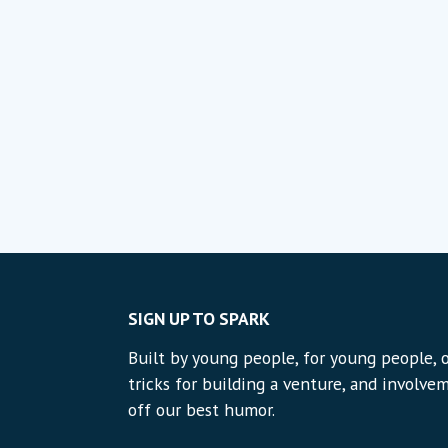
SIGN UP TO SPARK
Built by young people, for young people, o
tricks for building a venture, and involvem
off our best humor.