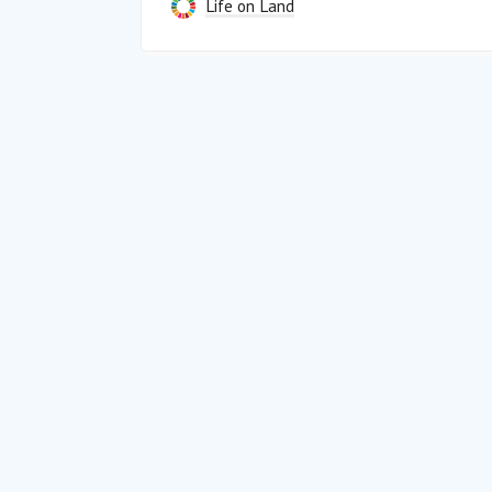
Life on Land