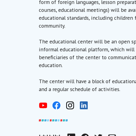
form of foreign languages, lesson preparat
courses, educational meetings) will be ava
educational standards, including children 
community.
The educational center will be an open spa
informal educational platform, which will
beneficiaries of the center to communicat
education.
The center will have a block of educationa
and a regular schedule of activities.