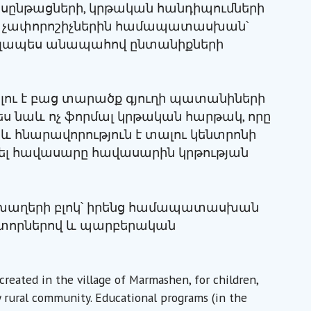
ընթացների, կրթական հանդիպումների
ան չափորոշիչներին համապատասխան՝
իալապես անապահով ընտանիքների
ու է բաց տարածք գյուղի պատանիների
ս նաև ոչ ֆորմալ կրթական հարթակ, որը
և հնարավորություն է տալու կենտրոնի
ռել հավասարը հավասարին կրթության
ն խաղերի բլոկ՝ իրենց համապատասխան
որներով և պարբերական
reated in the village of Marmashen, for children,
 rural community. Educational programs (in the