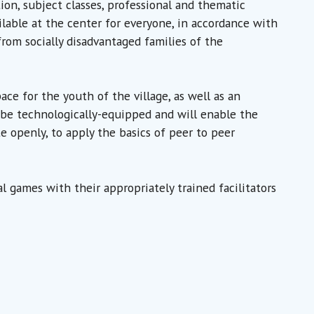
ion, subject classes, professional and thematic
ilable at the center for everyone, in accordance with
from socially disadvantaged families of the
ce for the youth of the village, as well as an
 be technologically-equipped and will enable the
e openly, to apply the basics of peer to peer
l games with their appropriately trained facilitators