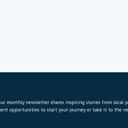
ur monthly newsletter shares inspiring stories from local 
ent opportunities to start your journey or take it to the nex