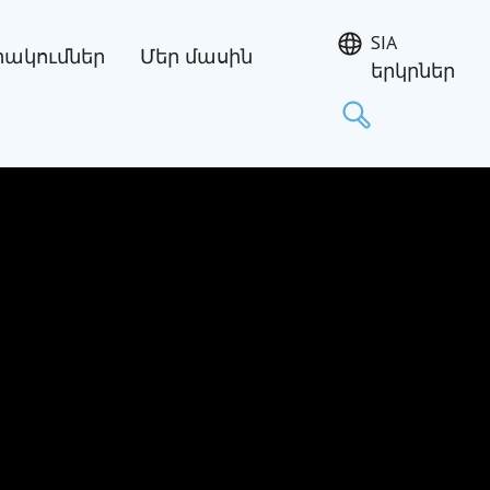
SIA
ակումներ
Մեր մասին
երկրներ
Որոնել