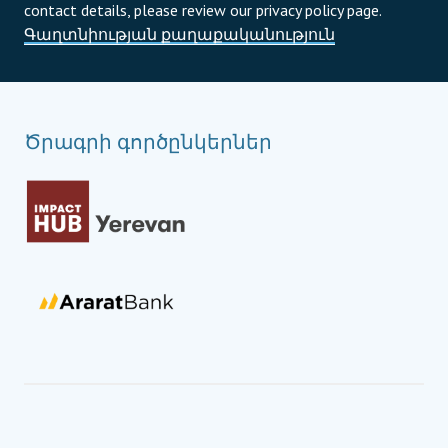
contact details, please review our privacy policy page.
Գաղտնիության քաղաքականություն
Ծրագրի գործընկերներ
Համաշխարհային ռազմավարական