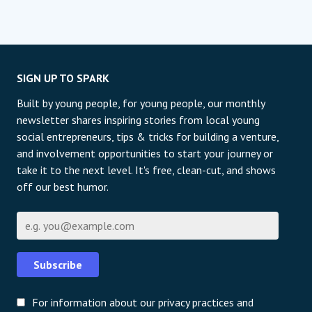
SIGN UP TO SPARK
Built by young people, for young people, our monthly
newsletter shares inspiring stories from local young
social entrepreneurs, tips & tricks for building a venture,
and involvement opportunities to start your journey or
take it to the next level. It's free, clean-cut, and shows
off our best humor.
Էլ-փոստի հասցե
Subscribe
For information about our privacy practices and