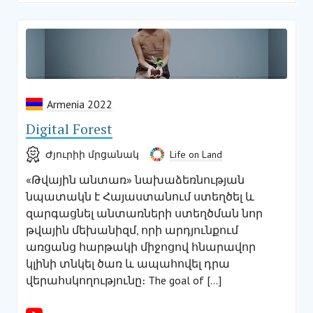
Armenia 2022
Digital Forest
Ժյուրիի մրցանակ
Life on Land
«Թվային անտառ» նախաձեռնության
նպատակն է Հայաստանում ստեղծել և
զարգացնել անտառների ստեղծման նոր
թվային մեխանիզմ, որի արդյունքում
առցանց հարթակի միջոցով հնարավոր
կլինի տնկել ծառ և ապահովել դրա
վերահսկողությունը։ The goal of […]