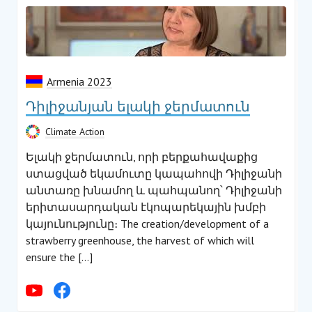
Armenia 2023
Դիլիջանյան ելակի ջերմատուն
Climate Action
Ելակի ջերմատուն, որի բերքահավաքից
ստացված եկամուտը կապահովի Դիլիջանի
անտառը խնամող և պահպանող՝ Դիլիջանի
երիտասարդական էկոպարեկային խմբի
կայունությունը։ The creation/development of a
strawberry greenhouse, the harvest of which will
ensure the […]